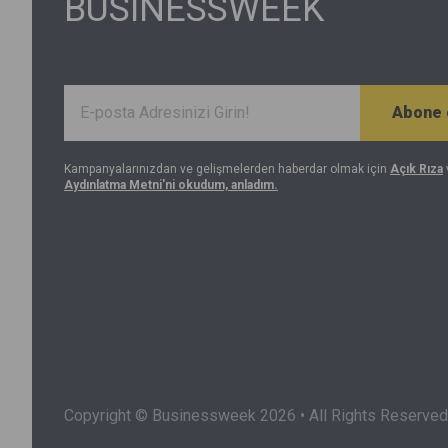
BUSINESSWEEK
Abone 
Kampanyalarınızdan ve gelişmelerden haberdar olmak için
Açık Rıza
Aydınlatma Metni'ni okudum, anladım.
Copyright © Businessweek 2026 • All Rights Reserved