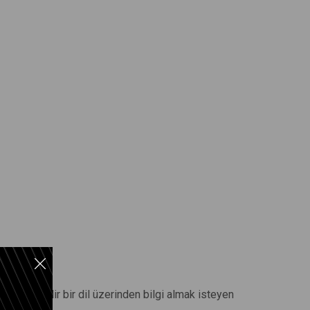
 anlaşılabilir bir dil üzerinden bilgi almak isteyen