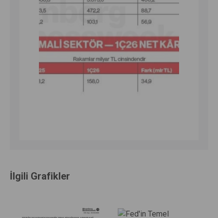
İlgili Grafikler