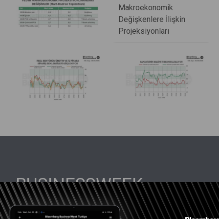
BUSINESSWEEK