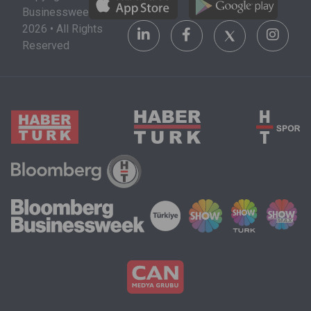
Businessweek
2026 • All Rights
Reserved