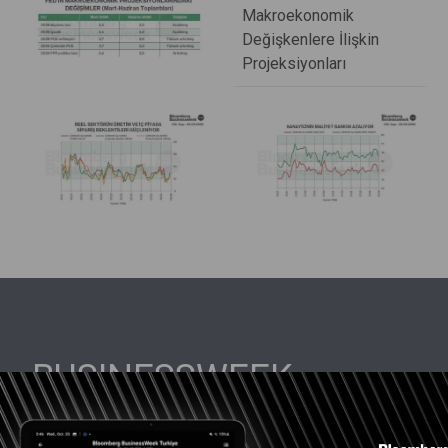
BUSINESSWEEK