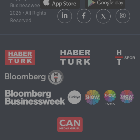
Businessweek
2026 • All Rights
Reserved