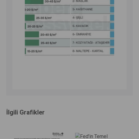
İlgili Grafikler