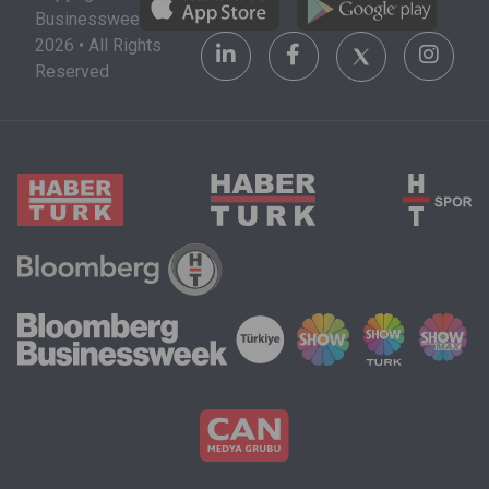
Businessweek
2026 • All Rights
Reserved