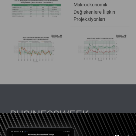
BUSINESSWEEK