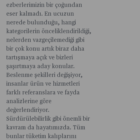
ezberlerimizin bir çoğundan
eser kalmadı. En ucuzun
nerede bulunduğu, hangi
kategorilerin önceliklendirildiği,
nelerden vazgeçilemediği gibi
bir çok konu artık biraz daha
tartışmaya açık ve bizleri
şaşırtmaya aday konular.
Beslenme şekilleri değişiyor,
insanlar ürün ve hizmetleri
farklı referanslara ve fayda
analizlerine göre
değerlendiriyor.
Sürdürülebilirlik gibi önemli bir
kavram da hayatımızda. Tüm
bunlar tüketim kalıplarını