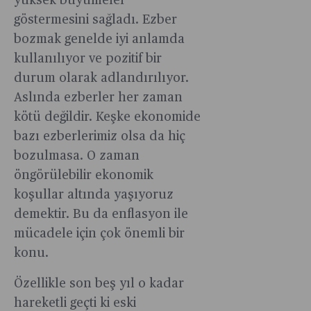
yüksek büyümeler
göstermesini sağladı. Ezber
bozmak genelde iyi anlamda
kullanılıyor ve pozitif bir
durum olarak adlandırılıyor.
Aslında ezberler her zaman
kötü değildir. Keşke ekonomide
bazı ezberlerimiz olsa da hiç
bozulmasa. O zaman
öngörülebilir ekonomik
koşullar altında yaşıyoruz
demektir. Bu da enflasyon ile
mücadele için çok önemli bir
konu.
Özellikle son beş yıl o kadar
hareketli geçti ki eski