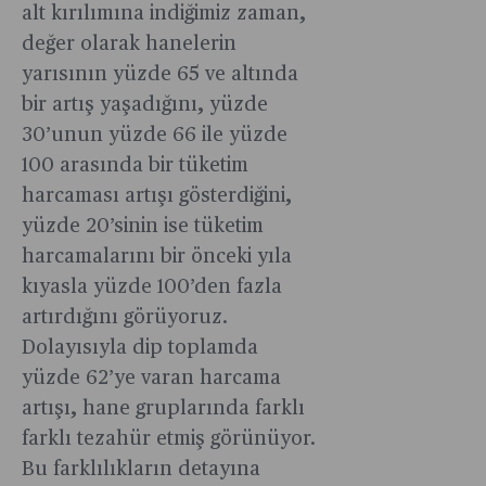
alt kırılımına indiğimiz zaman,
değer olarak hanelerin
yarısının yüzde 65 ve altında
bir artış yaşadığını, yüzde
30’unun yüzde 66 ile yüzde
100 arasında bir tüketim
harcaması artışı gösterdiğini,
yüzde 20’sinin ise tüketim
harcamalarını bir önceki yıla
kıyasla yüzde 100’den fazla
artırdığını görüyoruz.
Dolayısıyla dip toplamda
yüzde 62’ye varan harcama
artışı, hane gruplarında farklı
farklı tezahür etmiş görünüyor.
Bu farklılıkların detayına