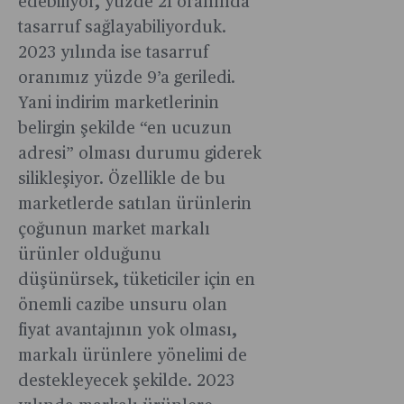
edebiliyor, yüzde 21 oranında
tasarruf sağlayabiliyorduk.
2023 yılında ise tasarruf
oranımız yüzde 9’a geriledi.
Yani indirim marketlerinin
belirgin şekilde “en ucuzun
adresi” olması durumu giderek
silikleşiyor. Özellikle de bu
marketlerde satılan ürünlerin
çoğunun market markalı
ürünler olduğunu
düşünürsek, tüketiciler için en
önemli cazibe unsuru olan
fiyat avantajının yok olması,
markalı ürünlere yönelimi de
destekleyecek şekilde. 2023