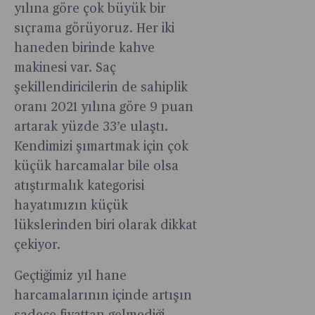
yılına göre çok büyük bir
sıçrama görüyoruz. Her iki
haneden birinde kahve
makinesi var. Saç
şekillendiricilerin de sahiplik
oranı 2021 yılına göre 9 puan
artarak yüzde 33’e ulaştı.
Kendimizi şımartmak için çok
küçük harcamalar bile olsa
atıştırmalık kategorisi
hayatımızın küçük
lükslerinden biri olarak dikkat
çekiyor.
Geçtiğimiz yıl hane
harcamalarının içinde artışın