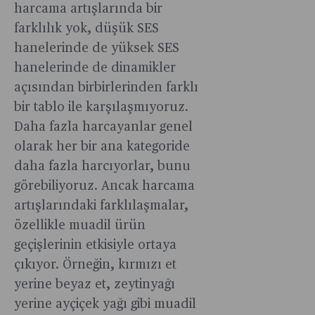
harcama artışlarında bir
farklılık yok, düşük SES
hanelerinde de yüksek SES
hanelerinde de dinamikler
açısından birbirlerinden farklı
bir tablo ile karşılaşmıyoruz.
Daha fazla harcayanlar genel
olarak her bir ana kategoride
daha fazla harcıyorlar, bunu
görebiliyoruz. Ancak harcama
artışlarındaki farklılaşmalar,
özellikle muadil ürün
geçişlerinin etkisiyle ortaya
çıkıyor. Örneğin, kırmızı et
yerine beyaz et, zeytinyağı
yerine ayçiçek yağı gibi muadil