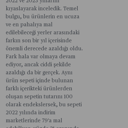
2022 ve 2023 yıllarını
kıyaslayarak inceledik. Temel
bulgu, bu ürünlerin en ucuza
ve en pahalıya mal
edilebileceği yerler arasındaki
farkın son bir yıl içerisinde
önemli derecede azaldığı oldu.
Fark hala var olmaya devam
ediyor, ancak ciddi şekilde
azaldığı da bir gerçek. Aynı
ürün sepeti içinde bulunan
farklı içerikteki ürünlerden
oluşan sepetin tutarını 100
olarak endekslersek, bu sepeti
2022 yılında indirim
marketlerinde 79’a mal