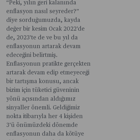
“Peki, yılın geri kalanında
enflasyon nasıl seyreder?”
diye sorduğumuzda, kayda
değer bir kesim Ocak 2022’de
de, 2023’te de ve bu yıl da
enflasyonun artarak devam
edeceğini belirtmiş.
Enflasyonun pratikte gerçekten
artarak devam edip etmeyeceği
bir tartışma konusu, ancak
bizim için tüketici güveninin
yönü açısından aldığımız
sinyaller önemli. Geldiğimiz
nokta itibarıyla her 4 kişiden
3’ü önümüzdeki dönemde
enflasyonun daha da kötüye