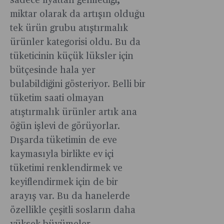
sadece fiyattan gelmediği,
miktar olarak da artışın olduğu
tek ürün grubu atıştırmalık
ürünler kategorisi oldu. Bu da
tüketicinin küçük lüksler için
bütçesinde hala yer
bulabildiğini gösteriyor. Belli bir
tüketim saati olmayan
atıştırmalık ürünler artık ana
öğün işlevi de görüyorlar.
Dışarda tüketimin de eve
kaymasıyla birlikte ev içi
tüketimi renklendirmek ve
keyiflendirmek için de bir
arayış var. Bu da hanelerde
özellikle çeşitli sosların daha