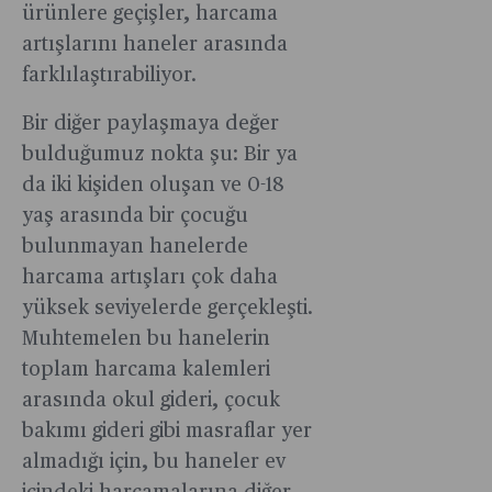
ürünlere geçişler, harcama
artışlarını haneler arasında
farklılaştırabiliyor.
Bir diğer paylaşmaya değer
bulduğumuz nokta şu: Bir ya
da iki kişiden oluşan ve 0-18
yaş arasında bir çocuğu
bulunmayan hanelerde
harcama artışları çok daha
yüksek seviyelerde gerçekleşti.
Muhtemelen bu hanelerin
toplam harcama kalemleri
arasında okul gideri, çocuk
bakımı gideri gibi masraflar yer
almadığı için, bu haneler ev