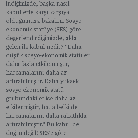
indiğimizde, başka nasıl
kabullerle karşı karşıya
olduğumuza bakalım. Sosyo-
ekonomik statüye (SES) göre
değerlendirdiğimizde, akla
gelen ilk kabul nedir? “Daha
düşük sosyo-ekonomik statüler
daha fazla etkilenmiştir,
harcamalarını daha az
artırabilmiştir. Daha yüksek
sosyo-ekonomik statü
grubundakiler ise daha az
etkilenmiştir, hatta belki de
harcamalarını daha rahatlıkla
artırabilmiştir.” Bu kabul de
doğru değil! SES’e göre