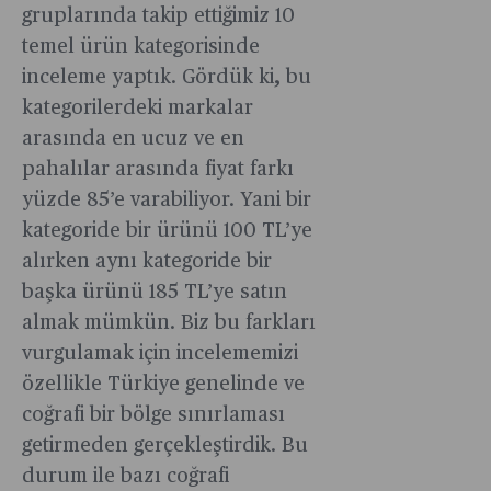
gruplarında takip ettiğimiz 10
temel ürün kategorisinde
inceleme yaptık. Gördük ki, bu
kategorilerdeki markalar
arasında en ucuz ve en
pahalılar arasında fiyat farkı
yüzde 85’e varabiliyor. Yani bir
kategoride bir ürünü 100 TL’ye
alırken aynı kategoride bir
başka ürünü 185 TL’ye satın
almak mümkün. Biz bu farkları
vurgulamak için incelememizi
özellikle Türkiye genelinde ve
coğrafi bir bölge sınırlaması
getirmeden gerçekleştirdik. Bu
durum ile bazı coğrafi