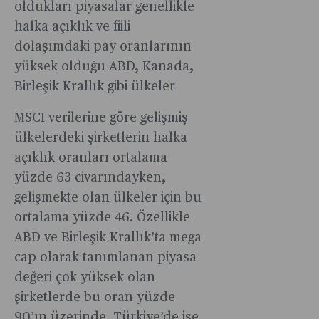
oldukları piyasalar genellikle
halka açıklık ve fiili
dolaşımdaki pay oranlarının
yüksek olduğu ABD, Kanada,
Birleşik Krallık gibi ülkeler
MSCI verilerine göre gelişmiş
ülkelerdeki şirketlerin halka
açıklık oranları ortalama
yüzde 63 civarındayken,
gelişmekte olan ülkeler için bu
ortalama yüzde 46. Özellikle
ABD ve Birleşik Krallık’ta mega
cap olarak tanımlanan piyasa
değeri çok yüksek olan
şirketlerde bu oran yüzde
90’ın üzerinde. Türkiye’de ise