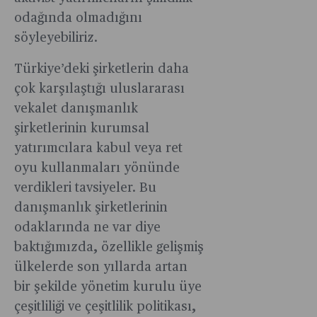
odağında olmadığını
söyleyebiliriz.
Türkiye’deki şirketlerin daha
çok karşılaştığı uluslararası
vekalet danışmanlık
şirketlerinin kurumsal
yatırımcılara kabul veya ret
oyu kullanmaları yönünde
verdikleri tavsiyeler. Bu
danışmanlık şirketlerinin
odaklarında ne var diye
baktığımızda, özellikle gelişmiş
ülkelerde son yıllarda artan
bir şekilde yönetim kurulu üye
çeşitliliği ve çeşitlilik politikası,