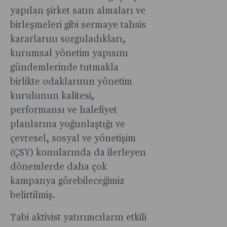
yapılan şirket satın almaları ve
birleşmeleri gibi sermaye tahsis
kararlarını sorguladıkları,
kurumsal yönetim yapısını
gündemlerinde tutmakla
birlikte odaklarının yönetim
kurulunun kalitesi,
performansı ve halefiyet
planlarına yoğunlaştığı ve
çevresel, sosyal ve yönetişim
(ÇSY) konularında da ilerleyen
dönemlerde daha çok
kampanya görebileceğimiz
belirtilmiş.
Tabi aktivist yatırımcıların etkili