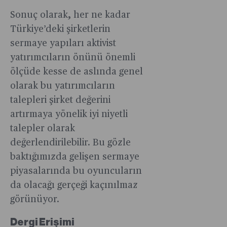
Sonuç olarak, her ne kadar
Türkiye’deki şirketlerin
sermaye yapıları aktivist
yatırımcıların önünü önemli
ölçüde kesse de aslında genel
olarak bu yatırımcıların
talepleri şirket değerini
artırmaya yönelik iyi niyetli
talepler olarak
değerlendirilebilir. Bu gözle
baktığımızda gelişen sermaye
piyasalarında bu oyuncuların
da olacağı gerçeği kaçınılmaz
görünüyor.
Dergi Erişimi