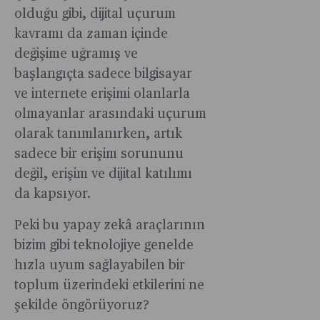
olduğu gibi, dijital uçurum
kavramı da zaman içinde
değişime uğramış ve
başlangıçta sadece bilgisayar
ve internete erişimi olanlarla
olmayanlar arasındaki uçurum
olarak tanımlanırken, artık
sadece bir erişim sorununu
değil, erişim ve dijital katılımı
da kapsıyor.
Peki bu yapay zekâ araçlarının
bizim gibi teknolojiye genelde
hızla uyum sağlayabilen bir
toplum üzerindeki etkilerini ne
şekilde öngörüyoruz?