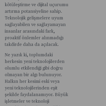
kötüleştirme ve dijital uçurumu
artırma potansiyeline sahip.
Teknolojik gelişmelere uyum
sağlayabilen ve sağlayamayan
insanlar arasındaki fark,
proaktif önlemler alınmadığı
takdirde daha da açılacak.
Ne yazık ki, toplumdaki
herkesin yeni teknolojilerden
olumlu etkilendiği gibi doğru
olmayan bir algı bulunuyor.
Halkın her kesimi eski veya
yeni teknolojilerinden eşit
şekilde faydalanamıyor. Büyük
işletmeler ve teknoloji