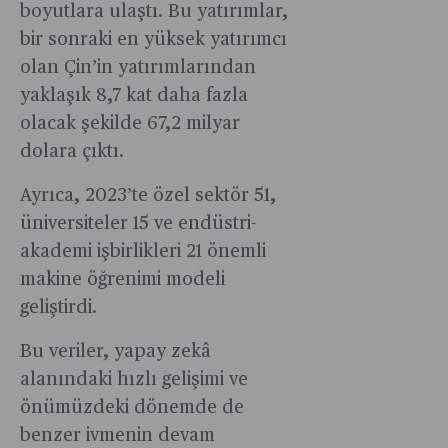
boyutlara ulaştı. Bu yatırımlar,
bir sonraki en yüksek yatırımcı
olan Çin’in yatırımlarından
yaklaşık 8,7 kat daha fazla
olacak şekilde 67,2 milyar
dolara çıktı.
Ayrıca, 2023’te özel sektör 51,
üniversiteler 15 ve endüstri-
akademi işbirlikleri 21 önemli
makine öğrenimi modeli
geliştirdi.
Bu veriler, yapay zekâ
alanındaki hızlı gelişimi ve
önümüzdeki dönemde de
benzer ivmenin devam