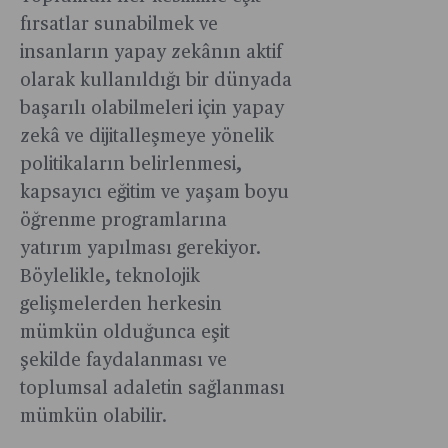
fırsatlar sunabilmek ve
insanların yapay zekânın aktif
olarak kullanıldığı bir dünyada
başarılı olabilmeleri için yapay
zekâ ve dijitalleşmeye yönelik
politikaların belirlenmesi,
kapsayıcı eğitim ve yaşam boyu
öğrenme programlarına
yatırım yapılması gerekiyor.
Böylelikle, teknolojik
gelişmelerden herkesin
mümkün olduğunca eşit
şekilde faydalanması ve
toplumsal adaletin sağlanması
mümkün olabilir.