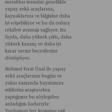
meraklısı insanlar genellikle
yapay zekâ araçlarına,
kaynaklarına ve bilgisine daha
iyi erişebiliyor ve bu da onlara
rekabet avantajı sağlıyor. Bu
fayda, daha yüksek çıktı, daha
yüksek kazanç ve daha iyi
karar verme becerilerine
dönüşüyor.
Mehmet Fırat Ünal ile yapay
zekâ araçlarının bugün ve
yakın zamanda hayatımıza
etkilerini araştırırken
yaptığımız bu söyleşiden
anladığım kadarıyla:
Toplumun her kesimine eşit