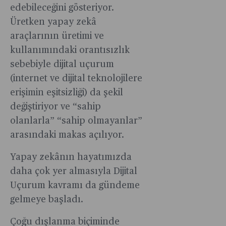
edebileceğini gösteriyor.
Üretken yapay zekâ
araçlarının üretimi ve
kullanımındaki orantısızlık
sebebiyle dijital uçurum
(internet ve dijital teknolojilere
erişimin eşitsizliği) da şekil
değiştiriyor ve “sahip
olanlarla” “sahip olmayanlar”
arasındaki makas açılıyor.
Yapay zekânın hayatımızda
daha çok yer almasıyla Dijital
Uçurum kavramı da gündeme
gelmeye başladı.
Çoğu dışlanma biçiminde