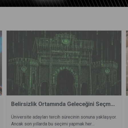
Belirsizlik Ortamında Geleceğini Seçm...
Üniversite adayları tercih sürecinin sonuna yaklaşıyor.
Ancak son yıllarda bu seçimi yapmak her