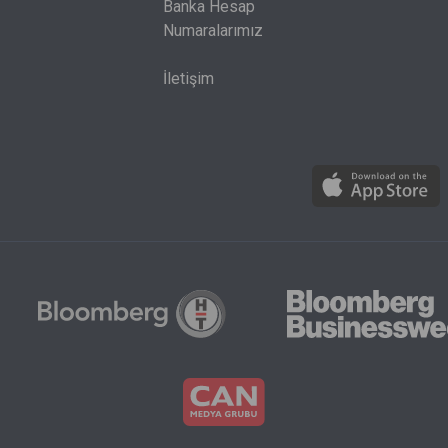
Banka Hesap
Numaralarımız
İletişim