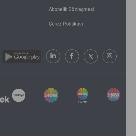
Abonelik Sözleşmesi
Çerez Politikası