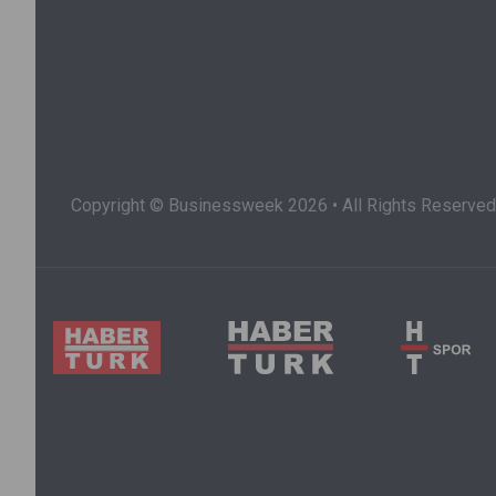
Copyright © Businessweek 2026 • All Rights Reserved