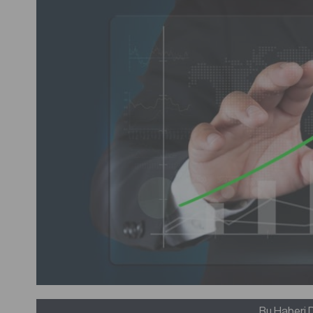
Bu Haberi 