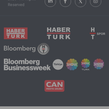
Reserved