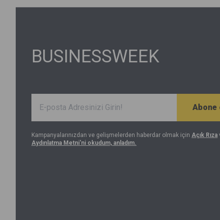
BUSINESSWEEK
Abone 
Kampanyalarınızdan ve gelişmelerden haberdar olmak için
Açık Rıza
Aydınlatma Metni'ni okudum, anladım.