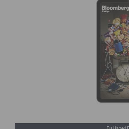
Bu Haberi 