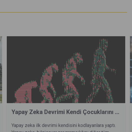
Yapay Zeka Devrimi Kendi Çocuklarını ...
Yapay zeka ilk devrimi kendisini kodlayanlara yaptı.