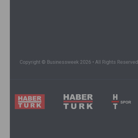
Copyright © Businessweek 2026 • All Rights Reserved