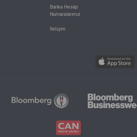
Banka Hesap
Numaralarımız
İletişim