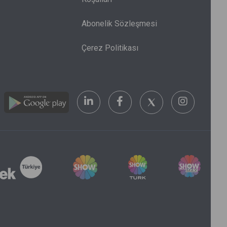
Abonelik Sözleşmesi
Çerez Politikası