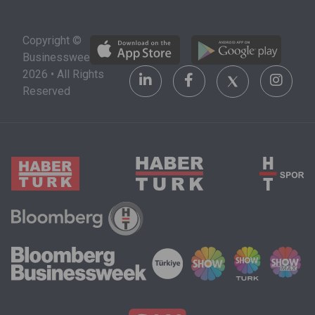
Copyright ©
Businessweek
2026 • All Rights
Reserved