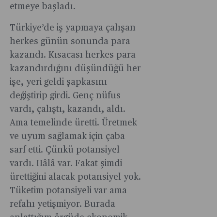
etmeye başladı.
Türkiye’de iş yapmaya çalışan
herkes günün sonunda para
kazandı. Kısacası herkes para
kazandırdığını düşündüğü her
işe, yeri geldi şapkasını
değiştirip girdi. Genç nüfus
vardı, çalıştı, kazandı, aldı.
Ama temelinde üretti. Üretmek
ve uyum sağlamak için çaba
sarf etti. Çünkü potansiyel
vardı. Hâlâ var. Fakat şimdi
ürettiğini alacak potansiyel yok.
Tüketim potansiyeli var ama
refahı yetişmiyor. Burada