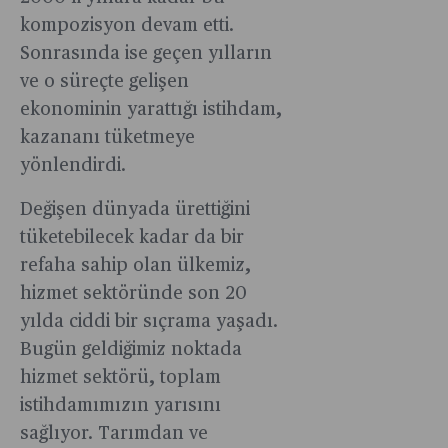
kompozisyon devam etti.
Sonrasında ise geçen yılların
ve o süreçte gelişen
ekonominin yarattığı istihdam,
kazananı tüketmeye
yönlendirdi.
Değişen dünyada ürettiğini
tüketebilecek kadar da bir
refaha sahip olan ülkemiz,
hizmet sektöründe son 20
yılda ciddi bir sıçrama yaşadı.
Bugün geldiğimiz noktada
hizmet sektörü, toplam
istihdamımızın yarısını
sağlıyor. Tarımdan ve