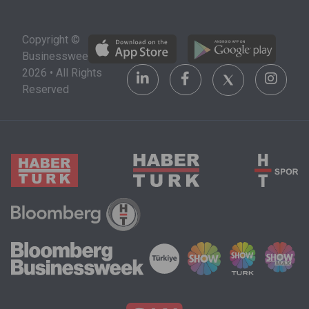
Copyright ©
Businessweek
2026 • All Rights
Reserved