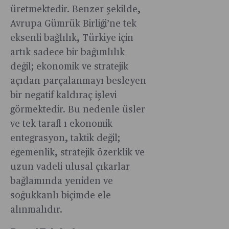
üretmektedir. Benzer şekilde,
Avrupa Gümrük Birliği’ne tek
eksenli bağlılık, Türkiye için
artık sadece bir bağımlılık
değil; ekonomik ve stratejik
açıdan parçalanmayı besleyen
bir negatif kaldıraç işlevi
görmektedir. Bu nedenle üsler
ve tek tarafl ı ekonomik
entegrasyon, taktik değil;
egemenlik, stratejik özerklik ve
uzun vadeli ulusal çıkarlar
bağlamında yeniden ve
soğukkanlı biçimde ele
alınmalıdır.