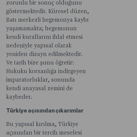
zorunlu bir sonuç olduğunu
göstermektedir. Küresel düzen,
Batı merkezli hegemonya kaybı
yaşamamakta; hegemonun
kendi kurallarını ihlal etmesi
nedeniyle yapısal olarak
yeniden dizayn edilmektedir.
Ve tarih bize şunu öğretir:
Hukuku korsanlığa indirgeyen
imparatorluklar, sonunda
kendi anayasal zemini de
kaybeder.
Türkiye açısından çıkarımlar
Bu yapısal kırılma, Türkiye
açısından bir tercih meselesi