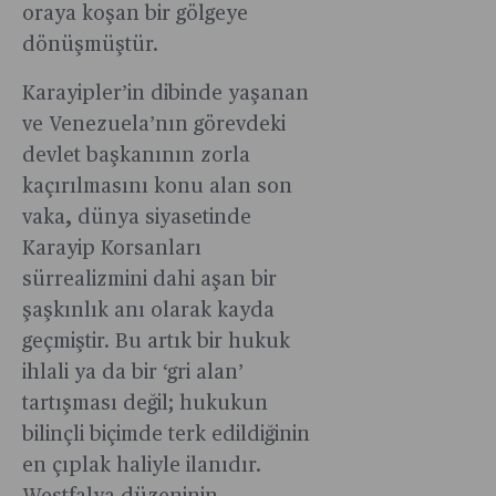
oraya koşan bir gölgeye
dönüşmüştür.
Karayipler’in dibinde yaşanan
ve Venezuela’nın görevdeki
devlet başkanının zorla
kaçırılmasını konu alan son
vaka, dünya siyasetinde
Karayip Korsanları
sürrealizmini dahi aşan bir
şaşkınlık anı olarak kayda
geçmiştir. Bu artık bir hukuk
ihlali ya da bir ‘gri alan’
tartışması değil; hukukun
bilinçli biçimde terk edildiğinin
en çıplak haliyle ilanıdır.