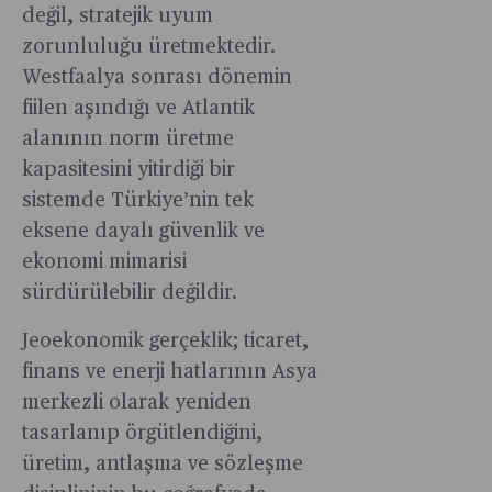
değil, stratejik uyum
zorunluluğu üretmektedir.
Westfaalya sonrası dönemin
fiilen aşındığı ve Atlantik
alanının norm üretme
kapasitesini yitirdiği bir
sistemde Türkiye’nin tek
eksene dayalı güvenlik ve
ekonomi mimarisi
sürdürülebilir değildir.
Jeoekonomik gerçeklik; ticaret,
finans ve enerji hatlarının Asya
merkezli olarak yeniden
tasarlanıp örgütlendiğini,
üretim, antlaşma ve sözleşme