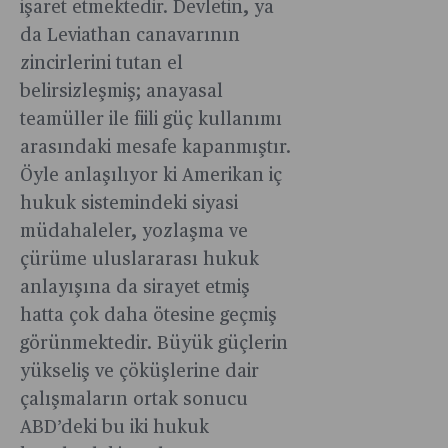
işaret etmektedir. Devletin, ya
da Leviathan canavarının
zincirlerini tutan el
belirsizleşmiş; anayasal
teamüller ile fiili güç kullanımı
arasındaki mesafe kapanmıştır.
Öyle anlaşılıyor ki Amerikan iç
hukuk sistemindeki siyasi
müdahaleler, yozlaşma ve
çürüme uluslararası hukuk
anlayışına da sirayet etmiş
hatta çok daha ötesine geçmiş
görünmektedir. Büyük güçlerin
yükseliş ve çöküşlerine dair
çalışmaların ortak sonucu
ABD’deki bu iki hukuk