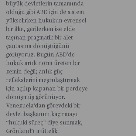
büyük devletlerin tamamında
olduğu gibi ABD için de sistem
yükselirken hukukun evrensel
bir ilke, gerilerken ise elde
taşınan pragmatik bir alet
çantasına dönüştüğünü
görüyoruz. Bugün ABD’de
hukuk artık norm üreten bir
zemin değil; anlık güç
reflekslerini meşrulaştırmak
için açılıp kapanan bir perdeye
dönüşmüş görünüyor.
Venezuela’dan görevdeki bir
devlet başkanını kaçırmayı
“hukuki süreç” diye sunmak,
Grönland’ı müttefiki