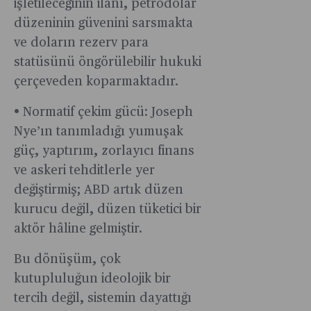
işletileceğinin ilanı, petrodolar
düzeninin güvenini sarsmakta
ve doların rezerv para
statüsünü öngörülebilir hukuki
çerçeveden koparmaktadır.
• Normatif çekim gücü: Joseph
Nye’ın tanımladığı yumuşak
güç, yaptırım, zorlayıcı finans
ve askeri tehditlerle yer
değiştirmiş; ABD artık düzen
kurucu değil, düzen tüketici bir
aktör hâline gelmiştir.
Bu dönüşüm, çok
kutupluluğun ideolojik bir
tercih değil, sistemin dayattığı