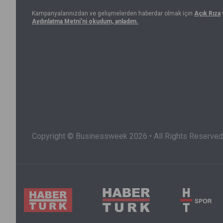
Kampanyalarınızdan ve gelişmelerden haberdar olmak için
Açık Rıza
Aydınlatma Metni'ni okudum, anladım.
Copyright © Businessweek 2026 • All Rights Reserved