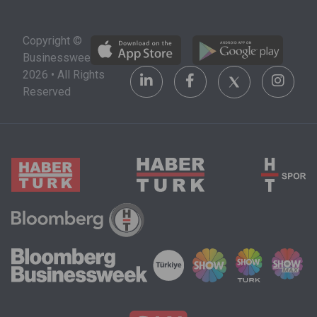
Copyright ©
Businessweek
2026 • All Rights
Reserved