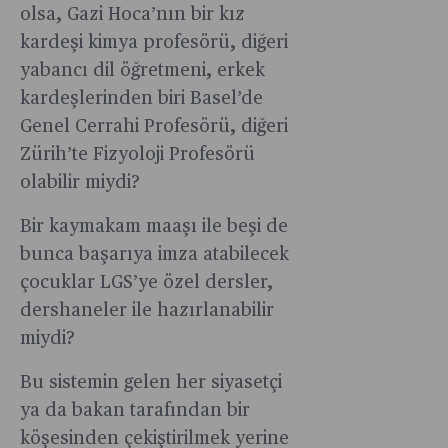
olsa, Gazi Hoca’nın bir kız
kardeşi kimya profesörü, diğeri
yabancı dil öğretmeni, erkek
kardeşlerinden biri Basel’de
Genel Cerrahi Profesörü, diğeri
Zürih’te Fizyoloji Profesörü
olabilir miydi?
Bir kaymakam maaşı ile beşi de
bunca başarıya imza atabilecek
çocuklar LGS’ye özel dersler,
dershaneler ile hazırlanabilir
miydi?
Bu sistemin gelen her siyasetçi
ya da bakan tarafından bir
köşesinden çekiştirilmek yerine