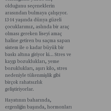
olduğunu seçeneklerin
arasından bulmaya çalışıyor.
13-14 yaşında dünya güzeli
çocuklarımız, aslında bir araç
olması gereken liseyi amaç
haline getiren bu saçma sapan
sistem ile o kadar büyük bir
baskı altına giriyor ki… Stres ve
kaygı bozuklukları, yeme
bozuklukları, aşırı kilo, stres
nedeniyle tükenmişlik gibi
birçok rahatsızlık
geliştiriyorlar.
Hayatının baharında,
ergenliğin başında, hormonları