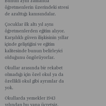
Bunun aynı zamanda
öğretmenlerin üzerindeki stresi
de azalttığı kanısındalar.
Çocuklar ilk altı yıl aynı
öğretmenlerden eğitim alıyor.
Karşılıklı güven ilişkisinin yıllar
içinde geliştiğini ve eğitim
kalitesinde bunun belirleyici
olduğunu öngörüyorlar.
Okullar arasında bir rekabet
olmadığı için özel okul ya da
özellikli okul gibi ayrımlar da
yok.
Okullarda yemekler 1943
yılından bu yana ücretsiz.