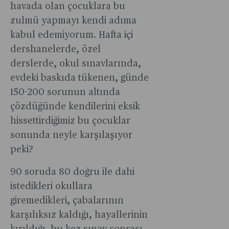
havada olan çocuklara bu
zulmü yapmayı kendi adıma
kabul edemiyorum. Hafta içi
dershanelerde, özel
derslerde, okul sınavlarında,
evdeki baskıda tükenen, günde
150-200 sorunun altında
çözdüğünde kendilerini eksik
hissettirdiğimiz bu çocuklar
sonunda neyle karşılaşıyor
peki?
90 soruda 80 doğru ile dahi
istedikleri okullara
giremedikleri, çabalarının
karşılıksız kaldığı, hayallerinin