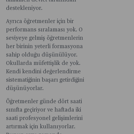
tamamen devlet tarafından
destekleniyor.
Ayrıca öğretmenler için bir
performans sıralaması yok. O
seviyeye gelmiş öğretmenlerin
her birinin yeterli formasyona
sahip olduğu düşünülüyor.
Okullarda müfettişlik de yok.
Kendi kendini değerlendirme
sistematiğinin başarı getirdiğini
düşünüyorlar.
Öğretmenler günde dört saati
sınıfta geçiriyor ve haftada iki
saati profesyonel gelişimlerini
artırmak için kullanıyorlar.