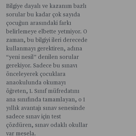
Bilgiye dayalı ve kazanım bazlı
sorular bu kadar çok sayıda
çocuğun arasındaki farkı
belirlemeye elbette yetmiyor. O
zaman, bu bilgiyi ileri derecede
kullanmayı gerektiren, adına
“yeni nesil” denilen sorular
gerekiyor. Sadece bu sınavı
önceleyerek çocuklara
anaokulunda okumayı
öğreten, 1. Sınıf müfredatını
ana sınıfında tamamlayan, o 1
yıllık avantajı sınav senesinde
sadece sınav için test
çözdüren, sınav odaklı okullar
var mesela.