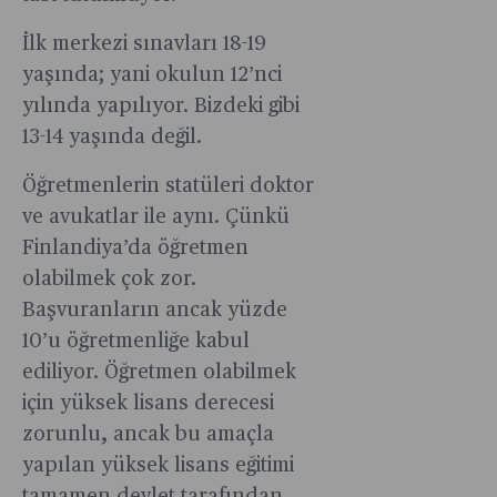
İlk merkezi sınavları 18-19
yaşında; yani okulun 12’nci
yılında yapılıyor. Bizdeki gibi
13-14 yaşında değil.
Öğretmenlerin statüleri doktor
ve avukatlar ile aynı. Çünkü
Finlandiya’da öğretmen
olabilmek çok zor.
Başvuranların ancak yüzde
10’u öğretmenliğe kabul
ediliyor. Öğretmen olabilmek
için yüksek lisans derecesi
zorunlu, ancak bu amaçla
yapılan yüksek lisans eğitimi