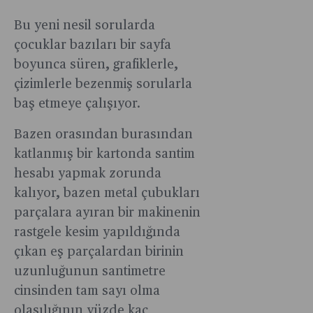
Bu yeni nesil sorularda
çocuklar bazıları bir sayfa
boyunca süren, grafiklerle,
çizimlerle bezenmiş sorularla
baş etmeye çalışıyor.
Bazen orasından burasından
katlanmış bir kartonda santim
hesabı yapmak zorunda
kalıyor, bazen metal çubukları
parçalara ayıran bir makinenin
rastgele kesim yapıldığında
çıkan eş parçalardan birinin
uzunluğunun santimetre
cinsinden tam sayı olma
olasılığının yüzde kaç