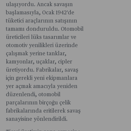
ulaşıyordu. Ancak savaşın
başlamasıyla, Ocak 1942’de
tüketici araçlarının satışının
tamamı donduruldu. Otomobil
üreticileri lüks tasarımlar ve
otomotiv yenilikleri üzerinde
çalışmak yerine tanklar,
kamyonlar, uçaklar, cipler
üretiyordu. Fabrikalar, savaş
için gerekli yeni ekipmanlara
yer açmak amacıyla yeniden
düzenlendi, otomobil
parçalarının birçoğu çelik
fabrikalarında eritilerek savaş
sanayisine yönlendirildi.