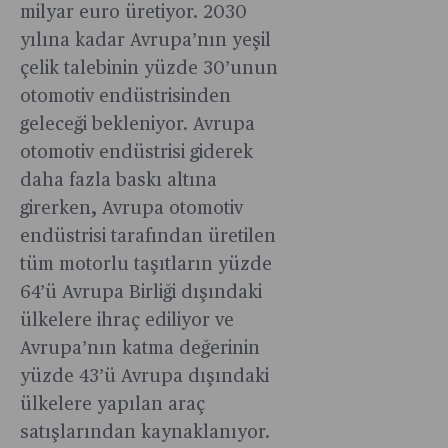
milyar euro üretiyor. 2030
yılına kadar Avrupa’nın yeşil
çelik talebinin yüzde 30’unun
otomotiv endüstrisinden
geleceği bekleniyor. Avrupa
otomotiv endüstrisi giderek
daha fazla baskı altına
girerken, Avrupa otomotiv
endüstrisi tarafından üretilen
tüm motorlu taşıtların yüzde
64’ü Avrupa Birliği dışındaki
ülkelere ihraç ediliyor ve
Avrupa’nın katma değerinin
yüzde 43’ü Avrupa dışındaki
ülkelere yapılan araç
satışlarından kaynaklanıyor.