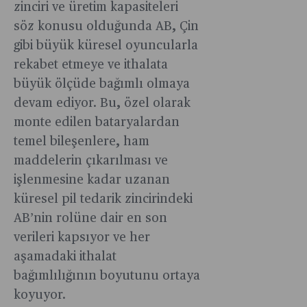
zinciri ve üretim kapasiteleri
söz konusu olduğunda AB, Çin
gibi büyük küresel oyuncularla
rekabet etmeye ve ithalata
büyük ölçüde bağımlı olmaya
devam ediyor. Bu, özel olarak
monte edilen bataryalardan
temel bileşenlere, ham
maddelerin çıkarılması ve
işlenmesine kadar uzanan
küresel pil tedarik zincirindeki
AB’nin rolüne dair en son
verileri kapsıyor ve her
aşamadaki ithalat
bağımlılığının boyutunu ortaya
koyuyor.