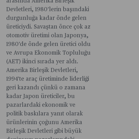
arasında Amerika Birleşik
Devletleri, 1980’lerin başındaki
durgunluğa kadar önde gelen
üreticiydi. Savaştan önce çok az
otomotiv üretimi olan Japonya,
1980’de önde gelen üretici oldu
ve Avrupa Ekonomik Topluluğu
(AET) ikinci sırada yer aldı.
Amerika Birleşik Devletleri,
1994’te araç üretiminde liderliği
geri kazandı çünkü o zamana
kadar Japon üreticiler, bu
pazarlardaki ekonomik ve
politik baskılara yanıt olarak
ürünlerinin çoğunu Amerika
Birleşik Devletleri gibi büyük