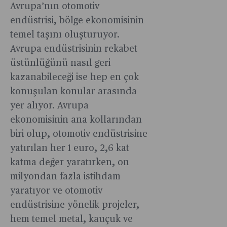
Avrupa’nın otomotiv
endüstrisi, bölge ekonomisinin
temel taşını oluşturuyor.
Avrupa endüstrisinin rekabet
üstünlüğünü nasıl geri
kazanabileceği ise hep en çok
konuşulan konular arasında
yer alıyor. Avrupa
ekonomisinin ana kollarından
biri olup, otomotiv endüstrisine
yatırılan her 1 euro, 2,6 kat
katma değer yaratırken, on
milyondan fazla istihdam
yaratıyor ve otomotiv
endüstrisine yönelik projeler,
hem temel metal, kauçuk ve