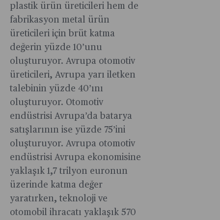
plastik ürün üreticileri hem de
fabrikasyon metal ürün
üreticileri için brüt katma
değerin yüzde 10’unu
oluşturuyor. Avrupa otomotiv
üreticileri, Avrupa yarı iletken
talebinin yüzde 40’ını
oluşturuyor. Otomotiv
endüstrisi Avrupa’da batarya
satışlarının ise yüzde 75’ini
oluşturuyor. Avrupa otomotiv
endüstrisi Avrupa ekonomisine
yaklaşık 1,7 trilyon euronun
üzerinde katma değer
yaratırken, teknoloji ve
otomobil ihracatı yaklaşık 570