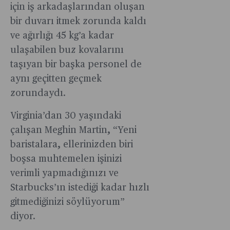
için iş arkadaşlarından oluşan
bir duvarı itmek zorunda kaldı
ve ağırlığı 45 kg’a kadar
ulaşabilen buz kovalarını
taşıyan bir başka personel de
aynı geçitten geçmek
zorundaydı.
Virginia’dan 30 yaşındaki
çalışan Meghin Martin, “Yeni
baristalara, ellerinizden biri
boşsa muhtemelen işinizi
verimli yapmadığınızı ve
Starbucks’ın istediği kadar hızlı
gitmediğinizi söylüyorum”
diyor.