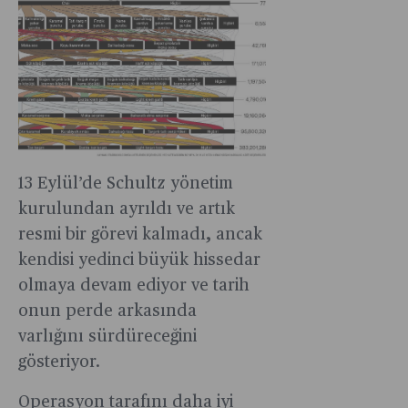
13 Eylül’de Schultz yönetim
kurulundan ayrıldı ve artık
resmi bir görevi kalmadı, ancak
kendisi yedinci büyük hissedar
olmaya devam ediyor ve tarih
onun perde arkasında
varlığını sürdüreceğini
gösteriyor.
Operasyon tarafını daha iyi