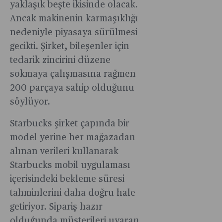
yaklaşık beşte ikisinde olacak.
Ancak makinenin karmaşıklığı
nedeniyle piyasaya sürülmesi
gecikti. Şirket, bileşenler için
tedarik zincirini düzene
sokmaya çalışmasına rağmen
200 parçaya sahip olduğunu
söylüyor.
Starbucks şirket çapında bir
model yerine her mağazadan
alınan verileri kullanarak
Starbucks mobil uygulaması
içerisindeki bekleme süresi
tahminlerini daha doğru hale
getiriyor. Sipariş hazır
olduğunda müşterileri uyaran