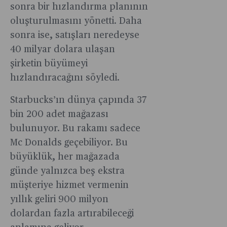
sonra bir hızlandırma planının
oluşturulmasını yönetti. Daha
sonra ise, satışları neredeyse
40 milyar dolara ulaşan
şirketin büyümeyi
hızlandıracağını söyledi.
Starbucks’ın dünya çapında 37
bin 200 adet mağazası
bulunuyor. Bu rakamı sadece
Mc Donalds geçebiliyor. Bu
büyüklük, her mağazada
günde yalnızca beş ekstra
müşteriye hizmet vermenin
yıllık geliri 900 milyon
dolardan fazla artırabileceği