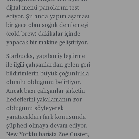
dijital menü panolarını test
ediyor. Şu anda yapım aşaması
bir gece olan soğuk demlemeyi
(cold brew) dakikalar içinde
yapacak bir makine geliştiriyor.
Starbucks, yapılan iyileştirme
ile ilgili çalışanlardan gelen geri
bildirimlerin büyük çoğunlukla
olumlu olduğunu belirtiyor.
Ancak bazı çalışanlar şirketin
hedeflerini yakalamanın zor
olduğunu söyleyerek
yaratacakları fark konusunda
şüpheci olmaya devam ediyor.
New Yorklu barista Zoe Custer,