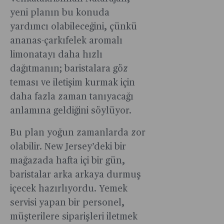
yeni planın bu konuda
yardımcı olabileceğini, çünkü
ananas-çarkıfelek aromalı
limonatayı daha hızlı
dağıtmanın; baristalara göz
teması ve iletişim kurmak için
daha fazla zaman tanıyacağı
anlamına geldiğini söylüyor.
Bu plan yoğun zamanlarda zor
olabilir. New Jersey’deki bir
mağazada hafta içi bir gün,
baristalar arka arkaya durmuş
içecek hazırlıyordu. Yemek
servisi yapan bir personel,
müşterilere siparişleri iletmek