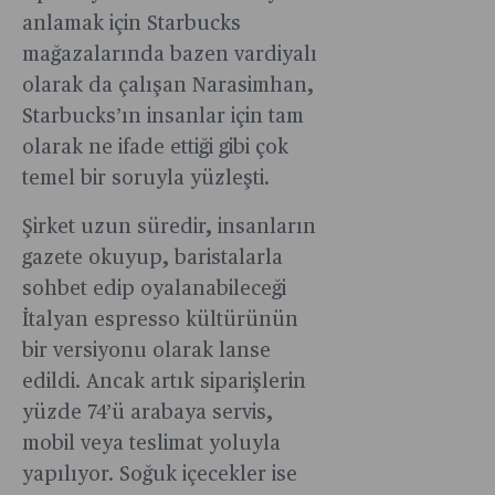
anlamak için Starbucks
mağazalarında bazen vardiyalı
olarak da çalışan Narasimhan,
Starbucks’ın insanlar için tam
olarak ne ifade ettiği gibi çok
temel bir soruyla yüzleşti.
Şirket uzun süredir, insanların
gazete okuyup, baristalarla
sohbet edip oyalanabileceği
İtalyan espresso kültürünün
bir versiyonu olarak lanse
edildi. Ancak artık siparişlerin
yüzde 74’ü arabaya servis,
mobil veya teslimat yoluyla
yapılıyor. Soğuk içecekler ise