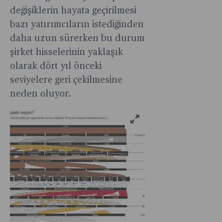
değişiklerin hayata geçirilmesi
bazı yatırımcıların istediğinden
daha uzun sürerken bu durum
şirket hisselerinin yaklaşık
olarak dört yıl önceki
seviyelere geri çekilmesine
neden oluyor.