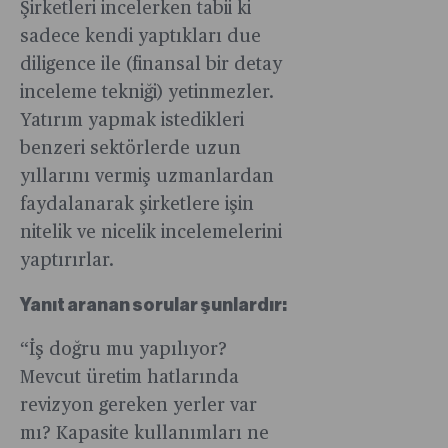
Şirketleri incelerken tabii ki
sadece kendi yaptıkları due
diligence ile (finansal bir detay
inceleme tekniği) yetinmezler.
Yatırım yapmak istedikleri
benzeri sektörlerde uzun
yıllarını vermiş uzmanlardan
faydalanarak şirketlere işin
nitelik ve nicelik incelemelerini
yaptırırlar.
Yanıt aranan sorular şunlardır:
“İş doğru mu yapılıyor?
Mevcut üretim hatlarında
revizyon gereken yerler var
mı? Kapasite kullanımları ne