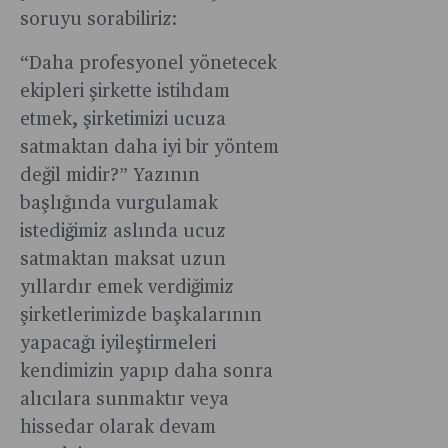
soruyu sorabiliriz:
“Daha profesyonel yönetecek
ekipleri şirkette istihdam
etmek, şirketimizi ucuza
satmaktan daha iyi bir yöntem
değil midir?” Yazının
başlığında vurgulamak
istediğimiz aslında ucuz
satmaktan maksat uzun
yıllardır emek verdiğimiz
şirketlerimizde başkalarının
yapacağı iyileştirmeleri
kendimizin yapıp daha sonra
alıcılara sunmaktır veya
hissedar olarak devam