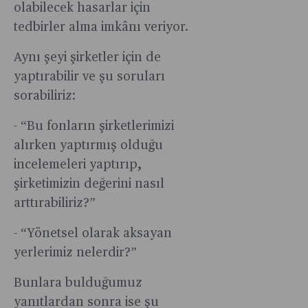
olabilecek hasarlar için
tedbirler alma imkânı veriyor.
Aynı şeyi şirketler için de
yaptırabilir ve şu soruları
sorabiliriz:
- “Bu fonların şirketlerimizi
alırken yaptırmış olduğu
incelemeleri yaptırıp,
şirketimizin değerini nasıl
arttırabiliriz?”
- “Yönetsel olarak aksayan
yerlerimiz nelerdir?”
Bunlara bulduğumuz
yanıtlardan sonra ise şu