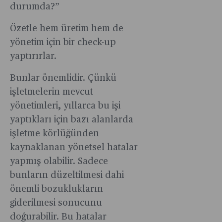
durumda?”
Özetle hem üretim hem de
yönetim için bir check-up
yaptırırlar.
Bunlar önemlidir. Çünkü
işletmelerin mevcut
yönetimleri, yıllarca bu işi
yaptıkları için bazı alanlarda
işletme körlüğünden
kaynaklanan yönetsel hatalar
yapmış olabilir. Sadece
bunların düzeltilmesi dahi
önemli bozuklukların
giderilmesi sonucunu
doğurabilir. Bu hatalar