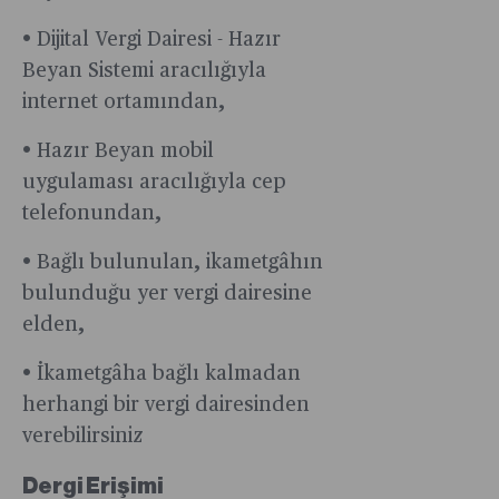
• Dijital Vergi Dairesi - Hazır
Beyan Sistemi aracılığıyla
internet ortamından,
• Hazır Beyan mobil
uygulaması aracılığıyla cep
telefonundan,
• Bağlı bulunulan, ikametgâhın
bulunduğu yer vergi dairesine
elden,
• İkametgâha bağlı kalmadan
herhangi bir vergi dairesinden
verebilirsiniz
Dergi Erişimi