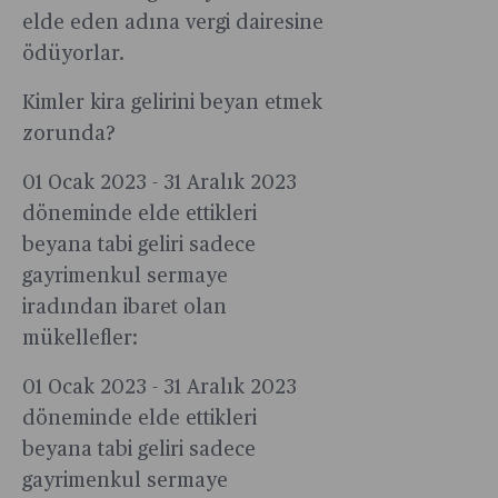
elde eden adına vergi dairesine
ödüyorlar.
Kimler kira gelirini beyan etmek
zorunda?
01 Ocak 2023 - 31 Aralık 2023
döneminde elde ettikleri
beyana tabi geliri sadece
gayrimenkul sermaye
iradından ibaret olan
mükellefler:
01 Ocak 2023 - 31 Aralık 2023
döneminde elde ettikleri
beyana tabi geliri sadece
gayrimenkul sermaye