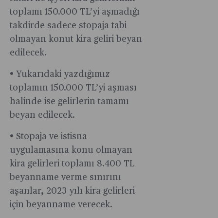
toplamı 150.000 TL’yi aşmadığı
takdirde sadece stopaja tabi
olmayan konut kira geliri beyan
edilecek.
• Yukarıdaki yazdığımız
toplamın 150.000 TL’yi aşması
halinde ise gelirlerin tamamı
beyan edilecek.
• Stopaja ve istisna
uygulamasına konu olmayan
kira gelirleri toplamı 8.400 TL
beyanname verme sınırını
aşanlar, 2023 yılı kira gelirleri
için beyanname verecek.