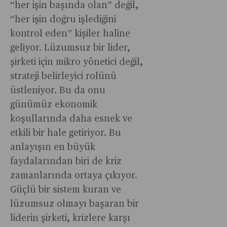
“her işin başında olan” değil,
“her işin doğru işlediğini
kontrol eden” kişiler haline
geliyor. Lüzumsuz bir lider,
şirketi için mikro yönetici değil,
strateji belirleyici rolünü
üstleniyor. Bu da onu
günümüz ekonomik
koşullarında daha esnek ve
etkili bir hale getiriyor. Bu
anlayışın en büyük
faydalarından biri de kriz
zamanlarında ortaya çıkıyor.
Güçlü bir sistem kuran ve
lüzumsuz olmayı başaran bir
liderin şirketi, krizlere karşı