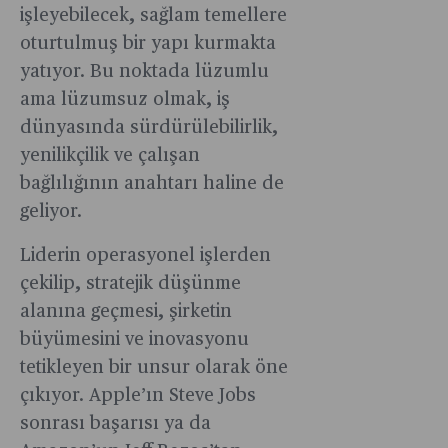
işleyebilecek, sağlam temellere
oturtulmuş bir yapı kurmakta
yatıyor. Bu noktada lüzumlu
ama lüzumsuz olmak, iş
dünyasında sürdürülebilirlik,
yenilikçilik ve çalışan
bağlılığının anahtarı haline de
geliyor.
Liderin operasyonel işlerden
çekilip, stratejik düşünme
alanına geçmesi, şirketin
büyümesini ve inovasyonu
tetikleyen bir unsur olarak öne
çıkıyor. Apple’ın Steve Jobs
sonrası başarısı ya da