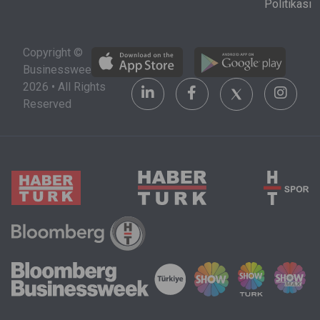
Politikası
Copyright ©
Businessweek
2026 • All Rights
Reserved