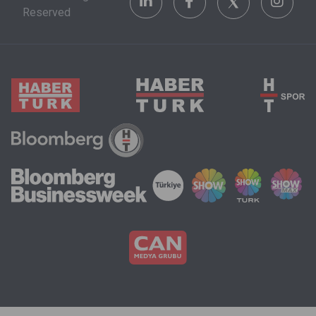
Reserved