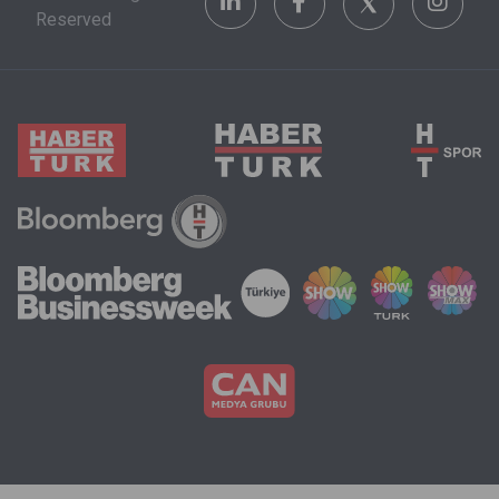
Reserved