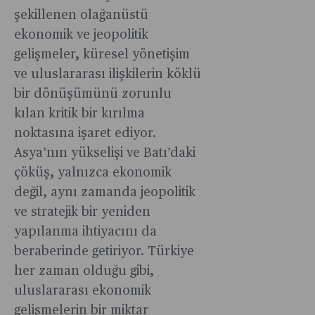
şekillenen olağanüstü
ekonomik ve jeopolitik
gelişmeler, küresel yönetişim
ve uluslararası ilişkilerin köklü
bir dönüşümünü zorunlu
kılan kritik bir kırılma
noktasına işaret ediyor.
Asya’nın yükselişi ve Batı’daki
çöküş, yalnızca ekonomik
değil, aynı zamanda jeopolitik
ve stratejik bir yeniden
yapılanma ihtiyacını da
beraberinde getiriyor. Türkiye
her zaman olduğu gibi,
uluslararası ekonomik
gelişmelerin bir miktar