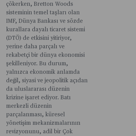
çökerken, Bretton Woods
sisteminin temel taşları olan
IMF, Dünya Bankası ve sözde
kurallara dayalı ticaret sistemi
(DTÖ) de etkisini yitiriyor,
yerine daha parçalı ve
rekabetçi bir dünya ekonomisi
şekilleniyor. Bu durum,
yalnızca ekonomik anlamda
değil, siyasi ve jeopolitik açıdan
da uluslararası düzenin
krizine işaret ediyor. Batı
merkezli düzenin
parçalanması, küresel
yönetişim mekanizmalarının
revizyonunu, adil bir Çok