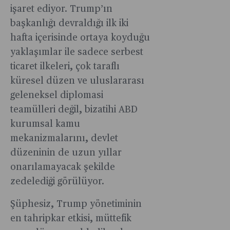
işaret ediyor. Trump’ın
başkanlığı devraldığı ilk iki
hafta içerisinde ortaya koyduğu
yaklaşımlar ile sadece serbest
ticaret ilkeleri, çok taraflı
küresel düzen ve uluslararası
geleneksel diplomasi
teamülleri değil, bizatihi ABD
kurumsal kamu
mekanizmalarını, devlet
düzeninin de uzun yıllar
onarılamayacak şekilde
zedelediği görülüyor.
Şüphesiz, Trump yönetiminin
en tahripkar etkisi, müttefik