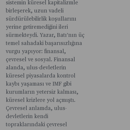
sistemin küresel kapitalizmle
birleşerek, uzun vadeli
sürdürülebilirlik koşullarını
yerine getiremediğini ileri
sürmekteydi. Yazar, Batı’nın üç
temel sahadaki başarısızlığına
vurgu yapıyor: finansal,
çevresel ve sosyal. Finansal
alanda, ulus-devletlerin
küresel piyasalarda kontrol
kaybı yaşaması ve IMF gibi
kurumların yetersiz kalması,
küresel krizlere yol açmıştı.
Çevresel anlamda, ulus-
devletlerin kendi
topraklarındaki çevresel