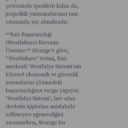
çevresinde (periferi) kalsa da,
jeopolitik yansımalarının tam
ortasında yer almaktadır.
**Batı Başarısızlığı
(Westfailure) Kavramı
Üzerine:** Strange’e göre,
“Westfailure” terimi, Batı
merkezli ‘Westfalya Sistemi’nin
küresel ekonomik ve güvenlik
sorunlarını çözmedeki
başarısızlığına vurgu yapıyor.
‘Westfalya Sistemi’, her ulus-
devletin içişlerine müdahale
edilmeyen egemenliğini
savunurken, Strange bu