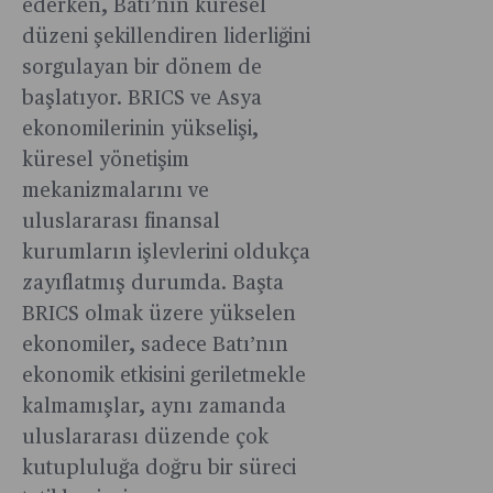
ederken, Batı’nın küresel
düzeni şekillendiren liderliğini
sorgulayan bir dönem de
başlatıyor. BRICS ve Asya
ekonomilerinin yükselişi,
küresel yönetişim
mekanizmalarını ve
uluslararası finansal
kurumların işlevlerini oldukça
zayıflatmış durumda. Başta
BRICS olmak üzere yükselen
ekonomiler, sadece Batı’nın
ekonomik etkisini geriletmekle
kalmamışlar, aynı zamanda
uluslararası düzende çok
kutupluluğa doğru bir süreci