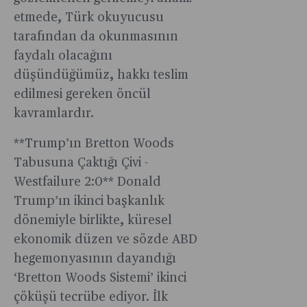
etmede, Türk okuyucusu
tarafından da okunmasının
faydalı olacağını
düşündüğümüz, hakkı teslim
edilmesi gereken öncül
kavramlardır.
**Trump’ın Bretton Woods
Tabusuna Çaktığı Çivi -
Westfailure 2:0** Donald
Trump’ın ikinci başkanlık
dönemiyle birlikte, küresel
ekonomik düzen ve sözde ABD
hegemonyasının dayandığı
‘Bretton Woods Sistemi’ ikinci
çöküşü tecrübe ediyor. İlk