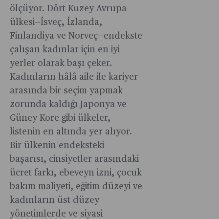
ölçüyor. Dört Kuzey Avrupa
ülkesi—İsveç, İzlanda,
Finlandiya ve Norveç—endekste
çalışan kadınlar için en iyi
yerler olarak başı çeker.
Kadınların hâlâ aile ile kariyer
arasında bir seçim yapmak
zorunda kaldığı Japonya ve
Güney Kore gibi ülkeler,
listenin en altında yer alıyor.
Bir ülkenin endeksteki
başarısı, cinsiyetler arasındaki
ücret farkı, ebeveyn izni, çocuk
bakım maliyeti, eğitim düzeyi ve
kadınların üst düzey
yönetimlerde ve siyasi