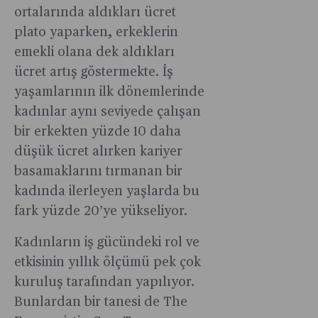
ortalarında aldıkları ücret
plato yaparken, erkeklerin
emekli olana dek aldıkları
ücret artış göstermekte. İş
yaşamlarının ilk dönemlerinde
kadınlar aynı seviyede çalışan
bir erkekten yüzde 10 daha
düşük ücret alırken kariyer
basamaklarını tırmanan bir
kadında ilerleyen yaşlarda bu
fark yüzde 20’ye yükseliyor.
Kadınların iş gücündeki rol ve
etkisinin yıllık ölçümü pek çok
kuruluş tarafından yapılıyor.
Bunlardan bir tanesi de The