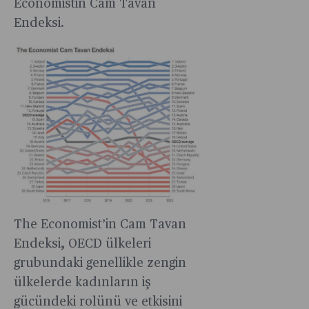
Economistin Cam Tavan
Endeksi.
The Economist’in Cam Tavan
Endeksi, OECD ülkeleri
grubundaki genellikle zengin
ülkelerde kadınların iş
gücündeki rolünü ve etkisini