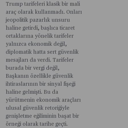
Trump tarifeleri klasik bir mali
araç olarak kullanmadı. Onları
jeopolitik pazarlık unsuru
haline getirdi, başlıca ticaret
ortaklarına yönelik tarifeler
yalnızca ekonomik değil,
diplomatik hatta sert güvenlik
mesajları da verdi. Tarifeler
burada bir vergi değil,
Başkanın özellikle güvenlik
ihtiraslarının bir sinyal fişeği
haline gelmişti. Bu da
yürütmenin ekonomik araçları
ulusal güvenlik retoriğiyle
genişletme eğiliminin başat bir
örneği olarak tarihe geçti.