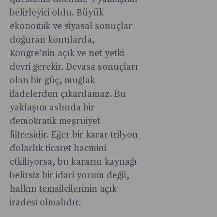
belirleyici oldu. Büyük
ekonomik ve siyasal sonuçlar
doğuran konularda,
Kongre’nin açık ve net yetki
devri gerekir. Devasa sonuçları
olan bir güç, muğlak
ifadelerden çıkarılamaz. Bu
yaklaşım aslında bir
demokratik meşruiyet
filtresidir. Eğer bir karar trilyon
dolarlık ticaret hacmini
etkiliyorsa, bu kararın kaynağı
belirsiz bir idari yorum değil,
halkın temsilcilerinin açık
iradesi olmalıdır.