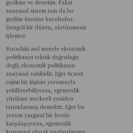
gecikme ve denetim. Fakat
anayasal sistem tam da bu
gerilim üzerine kuruludur.
Dengeli bir düzen, sürtünmesiz
işlemez.
Buradaki asıl mesele ekonomik
politikanın teknik doğruluğu
değil; ekonomik politikanın
anayasal sahibidir. Eğer ticaret
rejimi bir kişinin yorumuyla
şekillenebiliyorsa, egemenlik
yürütme merkezli yeniden
tanımlanmış demektir. Eğer bu
yorum yargısal bir frenle
karşılaşıyorsa, egemenlik
kurumsal olarak paylaşılmıştır.