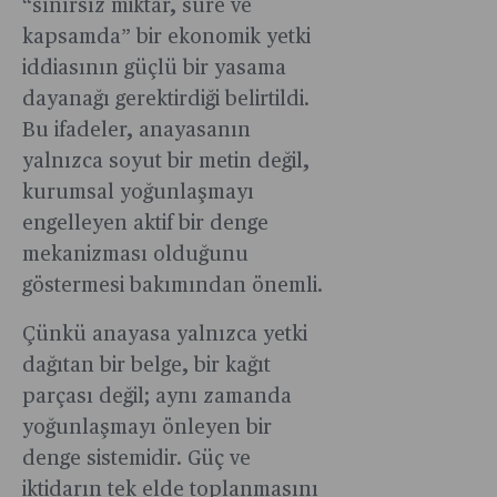
“sınırsız miktar, süre ve
kapsamda” bir ekonomik yetki
iddiasının güçlü bir yasama
dayanağı gerektirdiği belirtildi.
Bu ifadeler, anayasanın
yalnızca soyut bir metin değil,
kurumsal yoğunlaşmayı
engelleyen aktif bir denge
mekanizması olduğunu
göstermesi bakımından önemli.
Çünkü anayasa yalnızca yetki
dağıtan bir belge, bir kağıt
parçası değil; aynı zamanda
yoğunlaşmayı önleyen bir
denge sistemidir. Güç ve
iktidarın tek elde toplanmasını