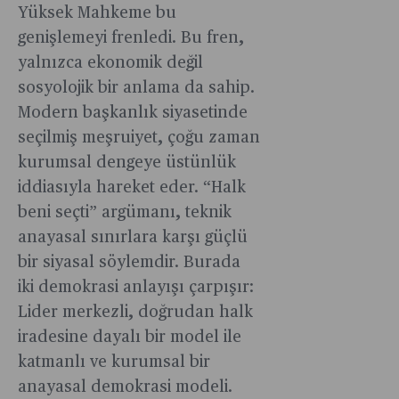
Yüksek Mahkeme bu
genişlemeyi frenledi. Bu fren,
yalnızca ekonomik değil
sosyolojik bir anlama da sahip.
Modern başkanlık siyasetinde
seçilmiş meşruiyet, çoğu zaman
kurumsal dengeye üstünlük
iddiasıyla hareket eder. “Halk
beni seçti” argümanı, teknik
anayasal sınırlara karşı güçlü
bir siyasal söylemdir. Burada
iki demokrasi anlayışı çarpışır:
Lider merkezli, doğrudan halk
iradesine dayalı bir model ile
katmanlı ve kurumsal bir
anayasal demokrasi modeli.