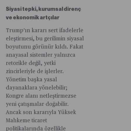
Siyasi tepki, kurumsal direnç
ve ekonomik artçılar
Trump’ın kararı sert ifadelerle
eleştirmesi, bu gerilimin siyasal
boyutunu görünür kıldı. Fakat
anayasal sistemler yalnızca
retorikle değil, yetki
zincirleriyle de işlerler.
Yönetim başka yasal
dayanaklara yönelebilir;
Kongre alanı netleştirmezse
yeni çatışmalar doğabilir.
Ancak son kararıyla Yüksek
Mahkeme ticaret
politikalarında özellikle