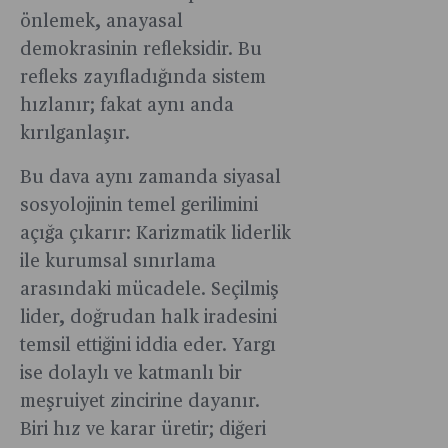
önlemek, anayasal
demokrasinin refleksidir. Bu
refleks zayıfladığında sistem
hızlanır; fakat aynı anda
kırılganlaşır.
Bu dava aynı zamanda siyasal
sosyolojinin temel gerilimini
açığa çıkarır: Karizmatik liderlik
ile kurumsal sınırlama
arasındaki mücadele. Seçilmiş
lider, doğrudan halk iradesini
temsil ettiğini iddia eder. Yargı
ise dolaylı ve katmanlı bir
meşruiyet zincirine dayanır.
Biri hız ve karar üretir; diğeri