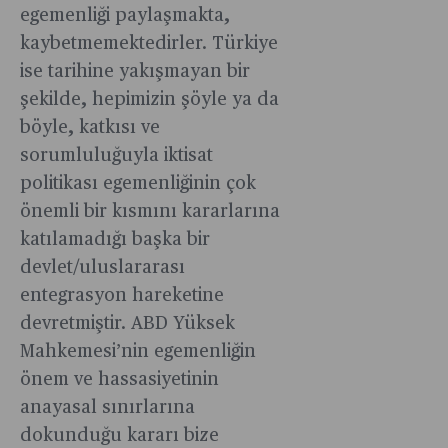
egemenliği paylaşmakta,
kaybetmemektedirler. Türkiye
ise tarihine yakışmayan bir
şekilde, hepimizin şöyle ya da
böyle, katkısı ve
sorumluluğuyla iktisat
politikası egemenliğinin çok
önemli bir kısmını kararlarına
katılamadığı başka bir
devlet/uluslararası
entegrasyon hareketine
devretmiştir. ABD Yüksek
Mahkemesi’nin egemenliğin
önem ve hassasiyetinin
anayasal sınırlarına
dokunduğu kararı bize