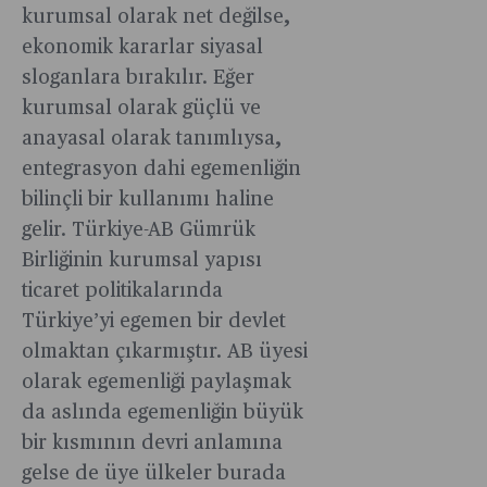
kurumsal olarak net değilse,
ekonomik kararlar siyasal
sloganlara bırakılır. Eğer
kurumsal olarak güçlü ve
anayasal olarak tanımlıysa,
entegrasyon dahi egemenliğin
bilinçli bir kullanımı haline
gelir. Türkiye-AB Gümrük
Birliğinin kurumsal yapısı
ticaret politikalarında
Türkiye’yi egemen bir devlet
olmaktan çıkarmıştır. AB üyesi
olarak egemenliği paylaşmak
da aslında egemenliğin büyük
bir kısmının devri anlamına
gelse de üye ülkeler burada