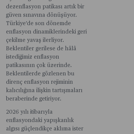
dezenflasyon patikası artık bir
güven sınavına dönüşüyor.
Türkiye’de son dönemde
enflasyon dinamiklerindeki geri
çekilme yavaş ilerliyor.
Beklentiler gerilese de hâlâ
istediğimiz enflasyon
patikasının çok üzerinde.
Beklentilerde gözlenen bu
direnç enflasyon rejiminin
kalıcılığına ilişkin tartışmaları
beraberinde getiriyor.
2026 yılı itibarıyla
enflasyondaki yapışkanlık
algısı güçlendikçe aklıma ister