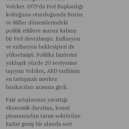
Volcker. 1979’da Fed Başkanlığı
koltuğuna oturduğunda Burns
ve Miller dönemlerindeki
politik etkilere maruz kalmış
bir Fed devralmıştı. Enflasyon
ve enflasyon bekleyişleri de
yükselmişti. Politika faizlerini
yaklaşık yüzde 20 seviyesine
taşıyan Volcker, ABD tarihinin
en tartışmalı merkez
bankacıları arasına girdi.
Faiz artışlarının yarattığı
ekonomik daralma, konut
piyasasından tarım sektörüne
kadar geniş bir alanda sert