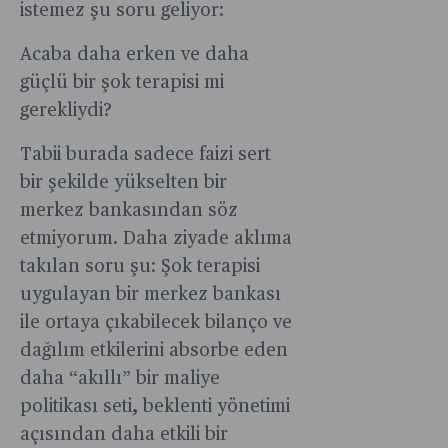
istemez şu soru geliyor:
Acaba daha erken ve daha
güçlü bir şok terapisi mi
gerekliydi?
Tabii burada sadece faizi sert
bir şekilde yükselten bir
merkez bankasından söz
etmiyorum. Daha ziyade aklıma
takılan soru şu: Şok terapisi
uygulayan bir merkez bankası
ile ortaya çıkabilecek bilanço ve
dağılım etkilerini absorbe eden
daha “akıllı” bir maliye
politikası seti, beklenti yönetimi
açısından daha etkili bir