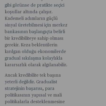
gibi görünse de pratikte seçici
koşullar altında çalışır.
Kademeli adımların güçlü
sinyal üretebilmesi için merkez
bankasının başlangıçta belirli
bir kredibiliteye sahip olması
gerekir. Keza beklentilerin
kırılgan olduğu ekonomilerde
gradual sıkılaşma kolaylıkla
kararsızlık olarak algılanabilir.
Ancak kredibilite tek başına
yeterli değildir. Gradualist
stratejinin başarısı, para
politikasının yapısal ve mali
politikalarla desteklenmesine