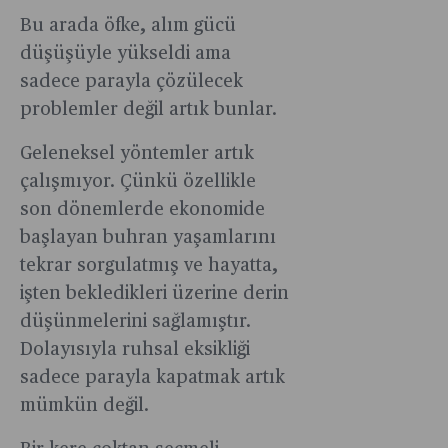
Bu arada öfke, alım gücü
düşüşüyle yükseldi ama
sadece parayla çözülecek
problemler değil artık bunlar.
Geleneksel yöntemler artık
çalışmıyor. Çünkü özellikle
son dönemlerde ekonomide
başlayan buhran yaşamlarını
tekrar sorgulatmış ve hayatta,
işten bekledikleri üzerine derin
düşünmelerini sağlamıştır.
Dolayısıyla ruhsal eksikliği
sadece parayla kapatmak artık
mümkün değil.