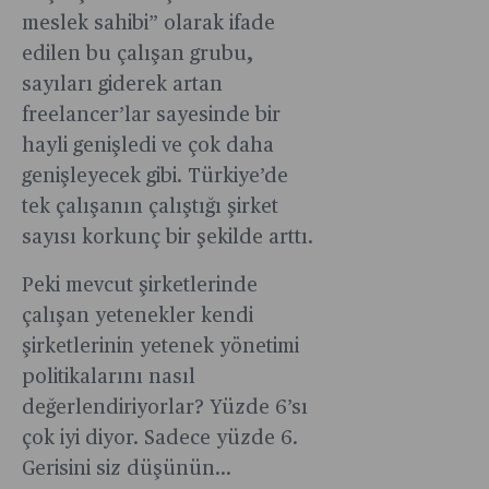
meslek sahibi” olarak ifade
edilen bu çalışan grubu,
sayıları giderek artan
freelancer’lar sayesinde bir
hayli genişledi ve çok daha
genişleyecek gibi. Türkiye’de
tek çalışanın çalıştığı şirket
sayısı korkunç bir şekilde arttı.
Peki mevcut şirketlerinde
çalışan yetenekler kendi
şirketlerinin yetenek yönetimi
politikalarını nasıl
değerlendiriyorlar? Yüzde 6’sı
çok iyi diyor. Sadece yüzde 6.
Gerisini siz düşünün...