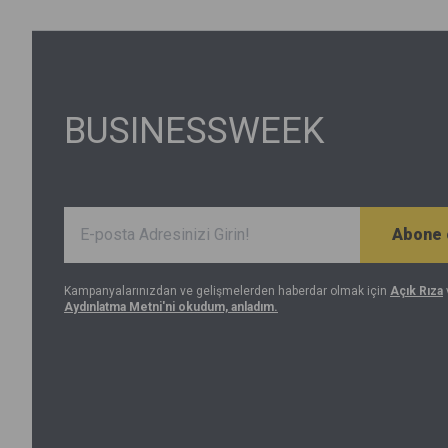
BUSINESSWEEK
Abone 
Kampanyalarınızdan ve gelişmelerden haberdar olmak için
Açık Rıza
Aydınlatma Metni'ni okudum, anladım.